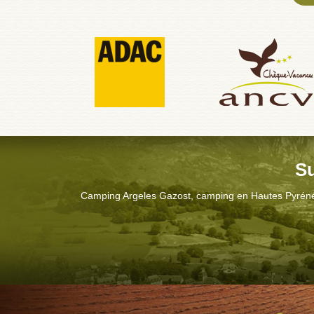
Su
Camping Argeles Gazost, camping en Hautes Pyrénées, 