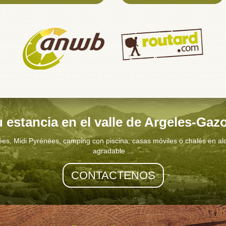
 estancia en el valle de Argeles-Gaz
Midi Pyrénées, camping con piscina, casas móviles o chalés en alquile
agradable ...
CONTACTENOS