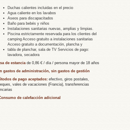
Duchas calientes incluidas en el precio
Agua caliente en los lavabos
Aseos para discapacitados
Baño para bebés y niños
Instalaciones sanitarias nuevas, amplias y limpias.
Piscina estrictamente reservada para los clientes del
camping Acceso gratuito a instalaciones sanitarias
Acceso gratuito a documentación, plancha y
tabla de planchar, sala de TV Servicios de pago:
lavadora, secadora
sa de estancia
de 0,86 € / día / persona mayor de 18 años
n gastos de administración, sin gastos de gestión
todos de pago aceptados:
efectivo, giros postales,
eques, vales de vacaciones (Francia), transferencias
ncarias
Consumo de calefacción adicional