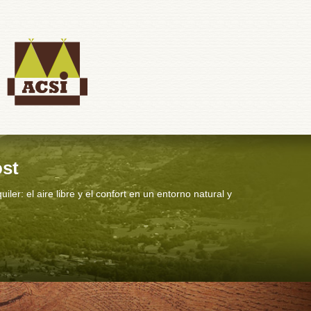
ost
r: el aire libre y el confort en un entorno natural y