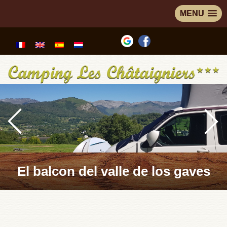
MENU
El balcon del valle de los gaves