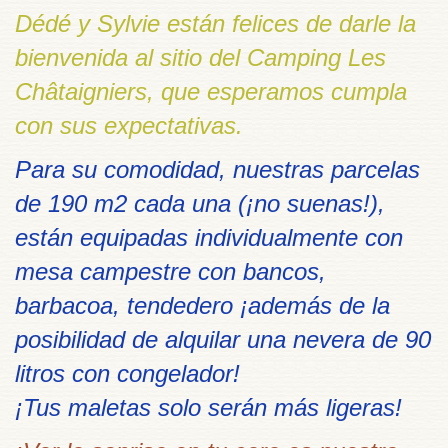
Dédé y Sylvie están felices de darle la
bienvenida al sitio del Camping Les
Châtaigniers, que esperamos cumpla
con sus expectativas.
Para su comodidad, nuestras parcelas
de 190 m2 cada una (¡no suenas!),
están equipadas individualmente con
mesa campestre con bancos,
barbacoa, tendedero ¡además de la
posibilidad de alquilar una nevera de 90
litros con congelador!
¡Tus maletas solo serán más ligeras!