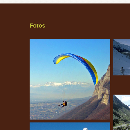
Fotos