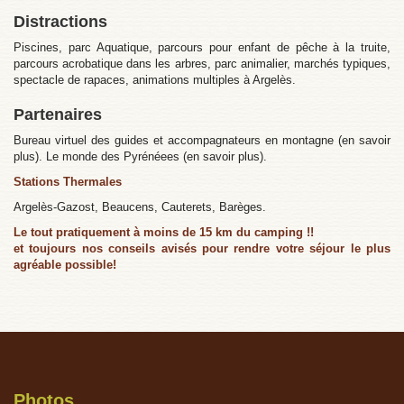
Distractions
Piscines, parc Aquatique, parcours pour enfant de pêche à la truite,
parcours acrobatique dans les arbres, parc animalier, marchés typiques,
spectacle de rapaces, animations multiples à Argelès.
Partenaires
Bureau virtuel des guides et accompagnateurs en montagne (en savoir
plus). Le monde des Pyrénéees (en savoir plus).
Stations Thermales
Argelès-Gazost, Beaucens, Cauterets, Barèges.
Le tout pratiquement à moins de 15 km du camping !!
et toujours nos conseils avisés pour rendre votre séjour le plus
agréable possible!
Photos