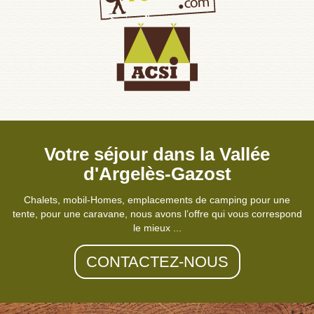
Votre séjour dans la Vallée
d'Argelès-Gazost
Chalets, mobil-Homes, emplacements de camping pour une
tente, pour une caravane, nous avons l’offre qui vous correspond
le mieux ...
CONTACTEZ-NOUS